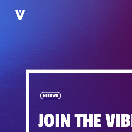
NIEUWS
JOIN THE VIB