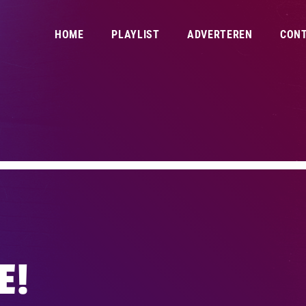
HOME
PLAYLIST
ADVERTEREN
CON
E!